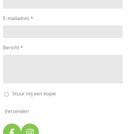
E-mailadres *
Bericht *
Stuur mij een kopie
Verzenden