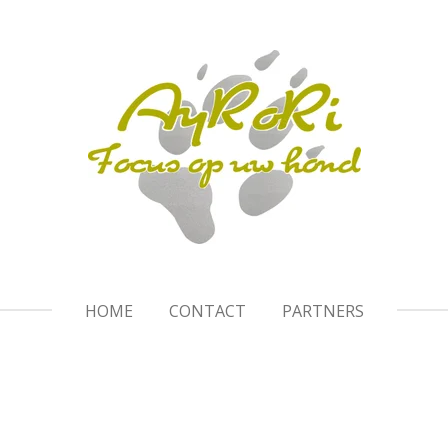
HOME
CONTACT
PARTNERS