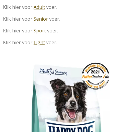
Klik hier voor
Adult
voer.
Klik hier voor
Senior
voer.
Klik hier voor
Sport
voer.
Klik hier voor
Light
voer.