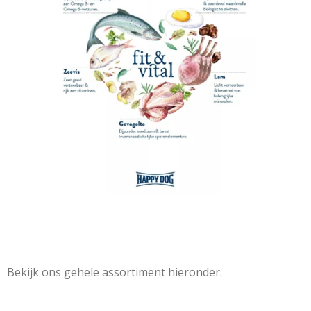
Bekijk ons gehele assortiment hieronder.